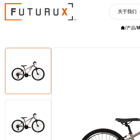
关于我们
/
产品
/
M