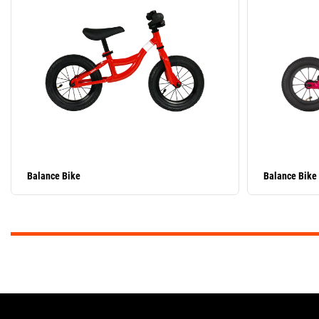
Balance Bike
Balance Bike