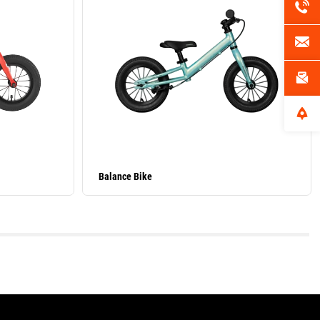
Balance Bike