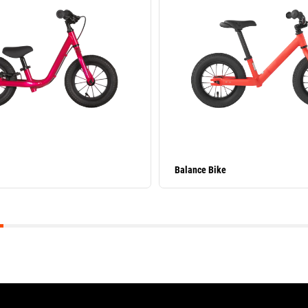
Balance Bike