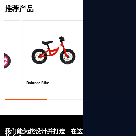
推荐产品
Balance Bike
Balance Bike
我们能为您设计并打造
在这里工作很愉快